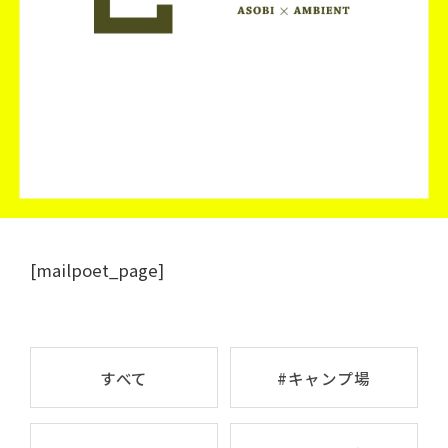
[mailpoet_page]
すべて
#キャンプ場