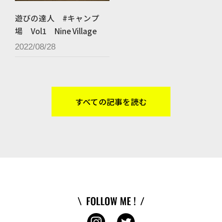
遊びの達人 #キャンプ
場 Vol1 Nine Village
2022/08/28
すべての記事を読む