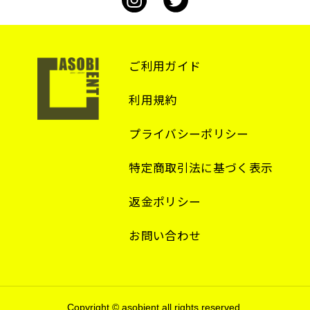
ご利用ガイド
利用規約
プライバシーポリシー
特定商取引法に基づく表示
返金ポリシー
お問い合わせ
Copyright © asobient all rights reserved.