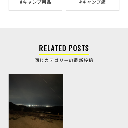
#キャンプ用品
#キャンプ飯
RELATED POSTS
同じカテゴリーの最新投稿